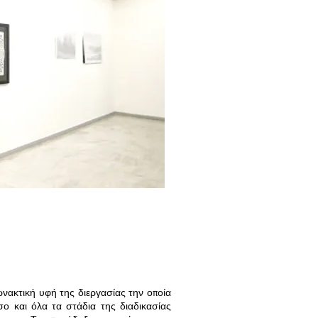
ωνακτική υφή της διεργασίας την οποία
σο και όλα τα στάδια της διαδικασίας