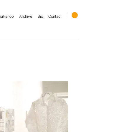
orkshop
Archive
Bio
Contact