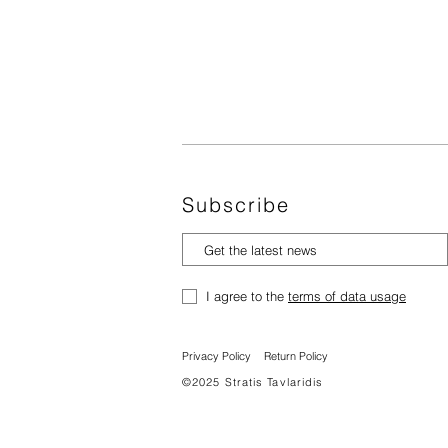
Subscribe
I agree to the
terms of data usage
Privacy Policy
Return Policy
©2025 Stratis Tavlaridis