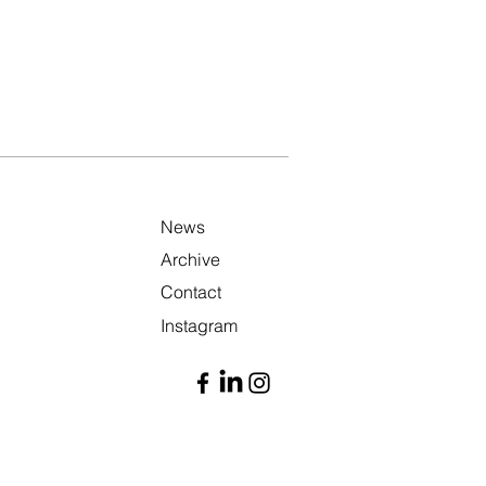
News
Archive
Contact
Instagram