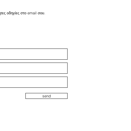
τες οδηγίες στο email σου.
send