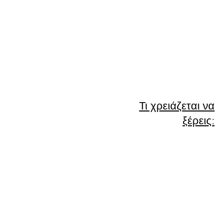
Τι χρειάζεται να
ξέρεις: