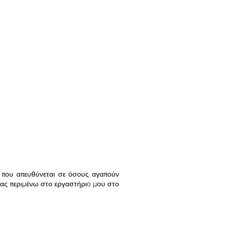
ς, που απευθύνεται σε όσους αγαπούν
Σας περιμένω στο εργαστήριo μου στο