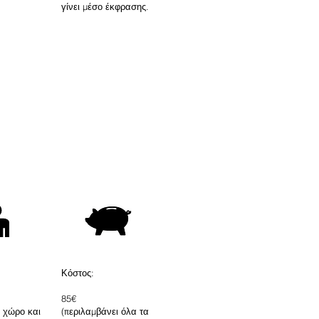
γίνει μέσο έκφρασης.
Κόστος:
85€
ε χώρο και
(περιλαμβάνει όλα τα