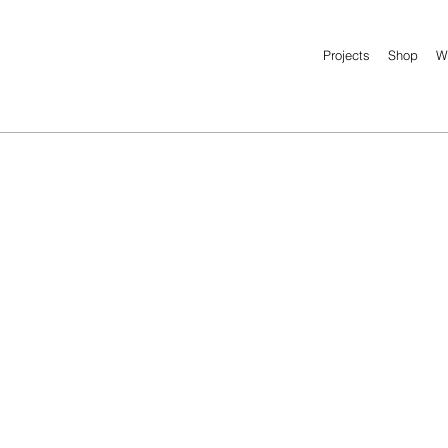
Projects
Shop
W