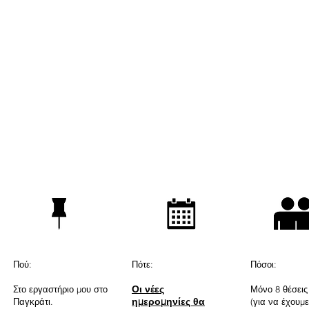
Πού:
Πότε:
Πόσοι:
Οι νέες
Στο εργαστήριο μου στο
Μόνο 8 θέσεις
ημερομηνίες θα
Παγκράτι.
(για να έχουμ