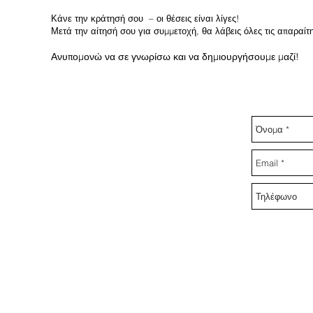
Κάνε την κράτησή σου – οι θέσεις είναι λίγες!
Μετά την αίτησή σου για συμμετοχή, θα λάβεις όλες τις απαραίτη
Ανυπομονώ να σε γνωρίσω και να δημιουργήσουμε μαζί!