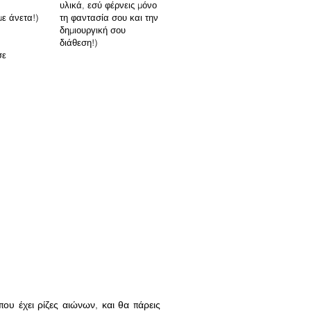
υλικά, εσύ φέρνεις μόνο
ε άνετα!)
τη φαντασία σου και την
δημιουργική σου
διάθεση!)
σε
που έχει ρίζες αιώνων, και θα πάρεις