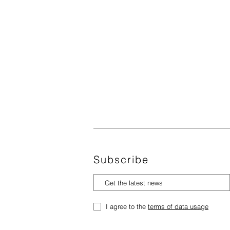
Subscribe
I agree to the
terms of data usage