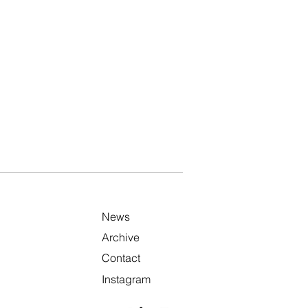
News
Archive
Contact
Instagram