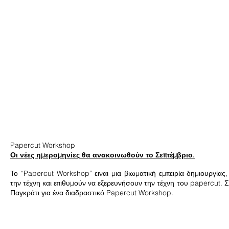
Papercut Workshop
Οι νέες ημερομηνίες θα ανακοινωθούν το Σεπτέμβριο.
Το “Papercut Workshop” ειναι μια βιωματική εμπειρία δημιουργία
την τέχνη και επιθυμούν να εξερευνήσουν την τέχνη του papercut. 
Παγκράτι για ένα διαδραστικό Papercut Workshop.