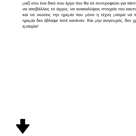
μαζί σου ένα δικό σου έργο που θα σε συντροφεύει για πάν
να αποβάλλεις το άγχος, να ανακαλύψεις στοιχεία του εαυ
και να νιώσεις την ηρεμία που μόνο η τέχνη μπορεί να π
ηρεμία δεν έβλαψε ποτέ κανέναν. Και μην ανησυχείς, δεν χ
εμπειρία!