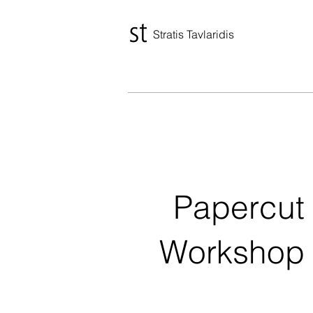
Stratis Tavlaridis
Papercut
Workshop