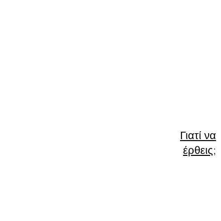
Γιατί να
έρθεις;