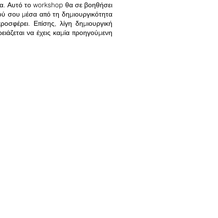
τα. Αυτό το workshop θα σε βοηθήσει
τού σου μέσα από τη δημιουργικότητα
ροσφέρει. Επίσης, λίγη δημιουργική
ρειάζεται να έχεις καμία προηγούμενη