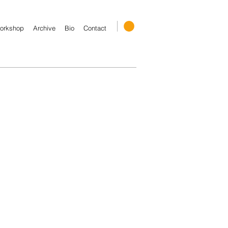
orkshop
Archive
Bio
Contact