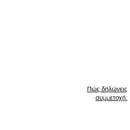
Πώς δηλώνεις
συμμετοχή: