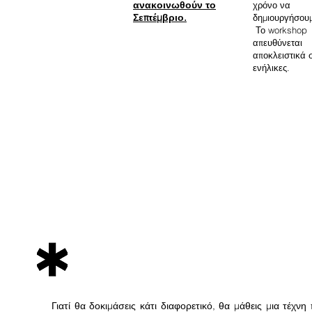
ανακοινωθούν το
χρόνο να
Σεπτέμβριο.
δημιουργήσουμ
Το workshop
απευθύνεται
αποκλειστικά 
ενήλικες.
Γιατί θα δοκιμάσεις κάτι διαφορετικό, θα μάθεις μια τέχνη 