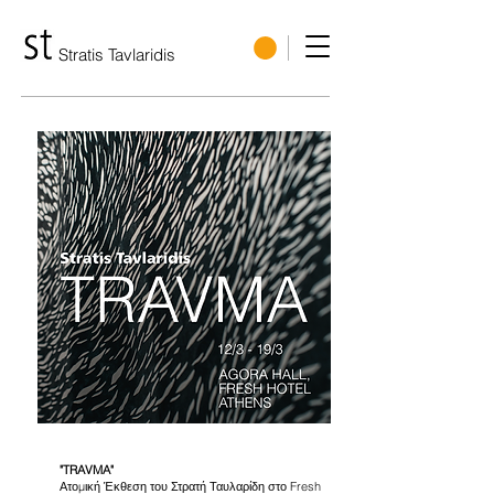
Stratis Tavlaridis
"TRAVMA"
Ατομική Έκθεση του Στρατή Ταυλαρίδη στο Fresh