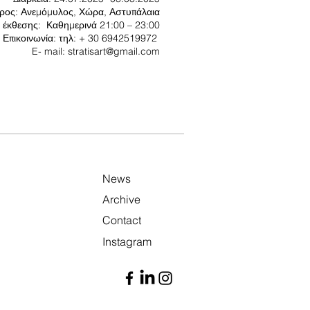
ρος: Ανεμόμυλος, Χώρα, Αστυπάλαια
ς έκθεσης: Καθημερινά 21:00 – 23:00
Επικοινωνία: τηλ: + 30 6942519972
E- mail:
stratisart@gmail.com
News
Archive
Contact
Instagram