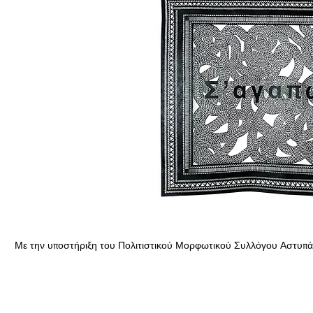
Με την υποστήριξη του Πολιτιστικού Μορφωτικού Συλλόγου Αστυπά