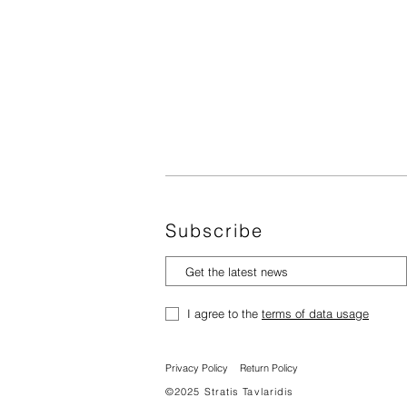
Subscribe
I agree to the
terms of data usage
Privacy Policy
Return Policy
©2025 Stratis Tavlaridis