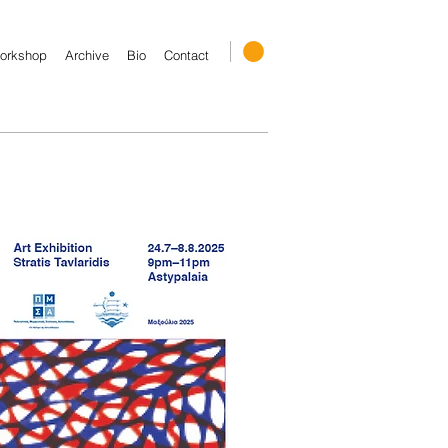
orkshop
Archive
Bio
Contact