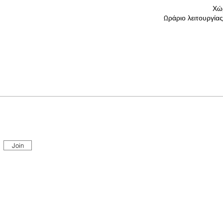
Χώ
Ωράριο λειτουργία
Join