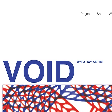
Projects
Shop
W