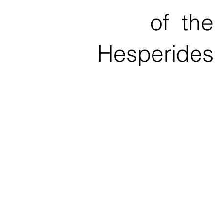
of the
Hesperides