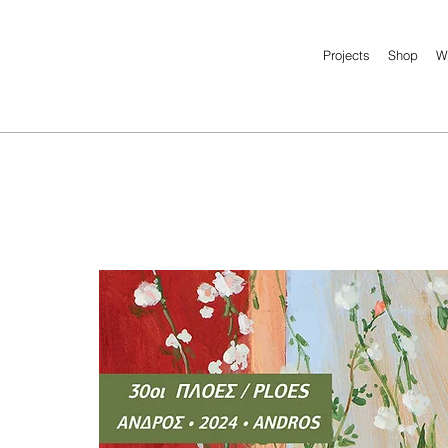
Projects
Shop
W