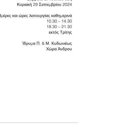
Κυριακή 29 Σεπτεμβρίου 2024
μέρες και ώρες λειτουργίας καθημερινά
10.30 – 14.30
18.30 – 21.30
εκτός Τρίτης
Ίδρυμα Π. & Μ. Κυδωνιέως
Χώρα Άνδρου