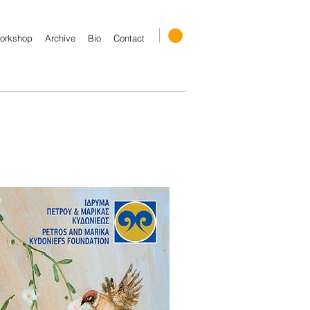
orkshop
Archive
Bio
Contact